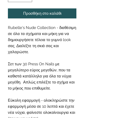
Προσθήκη στο καλάθι
Rubelle's Nude Collection - διαθέσιμη
σε όλα τα σχήματα και μήκη για να
δημιουργήσετε τέλεια το γυμνό look
σας. Διαλέξτε τη σκιά σας και
χαλαρώστε.
Σετ των 30 Press On Nails με
μεγαλύτερο εύρος μεγεθών, που τα
καθιστά κατάλληλα για όλα τα νύχια
μεγέθη. Απλώς επιλέξτε το σχήμα και
το μήκος που επιθυμείτε.
Εύκολη εφαρμογή - ολοκληρώστε την
εφαρμογή μέσα σε 10 λεπτά και έχετε
νέα νύχια, φαίνεστε ολοκαίνουργια και