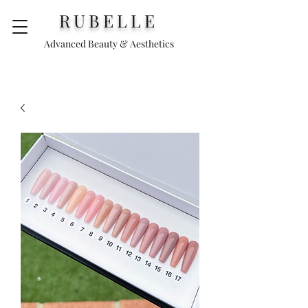
RUBELLE
Advanced Beauty & Aesthetics