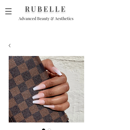
RUBELLE
Advanced Beauty & Aesthetics