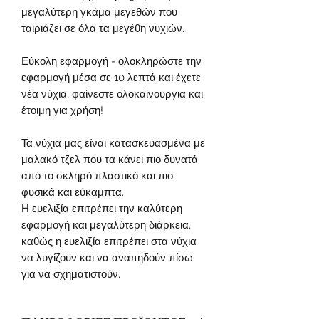
μεγαλύτερη γκάμα μεγεθών που
ταιριάζει σε όλα τα μεγέθη νυχιών.
Εύκολη εφαρμογή - ολοκληρώστε την
εφαρμογή μέσα σε 10 λεπτά και έχετε
νέα νύχια, φαίνεστε ολοκαίνουργια και
έτοιμη για χρήση!
Τα νύχια μας είναι κατασκευασμένα με
μαλακό τζελ που τα κάνει πιο δυνατά
από το σκληρό πλαστικό και πιο
φυσικά και εύκαμπτα.
Η ευελιξία επιτρέπει την καλύτερη
εφαρμογή και μεγαλύτερη διάρκεια,
καθώς η ευελιξία επιτρέπει στα νύχια
να λυγίζουν και να αναπηδούν πίσω
για να σχηματιστούν.