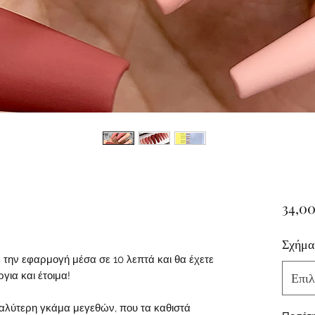
34,00
Σχήμα
την εφαρμογή μέσα σε 10 λεπτά και θα έχετε
για και έτοιμα!
Επιλ
γαλύτερη γκάμα μεγεθών, που τα καθιστά