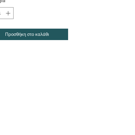
ητα
*
Προσθήκη στο καλάθι