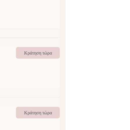
Κράτηση τώρα
Κράτηση τώρα