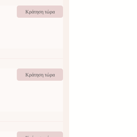
Κράτηση τώρα
Κράτηση τώρα