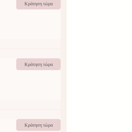
Κράτηση τώρα
Κράτηση τώρα
Κράτηση τώρα