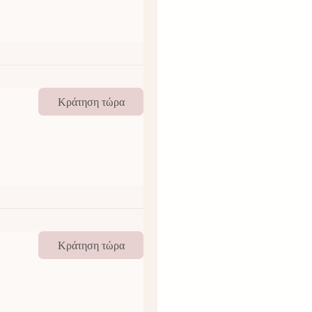
Κράτηση τώρα
Κράτηση τώρα