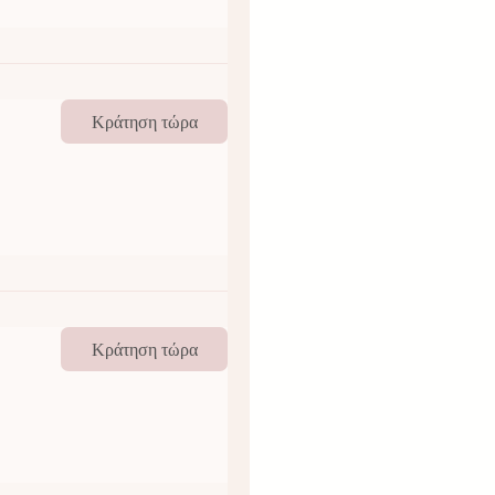
Κράτηση τώρα
Κράτηση τώρα