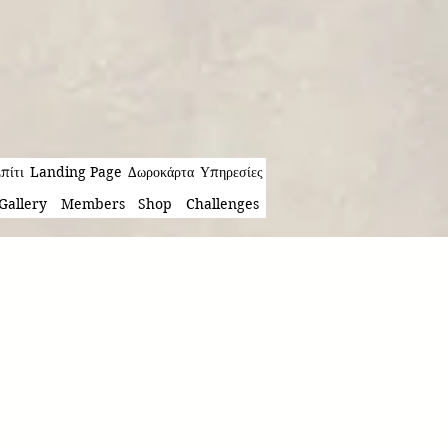
πίτι
Landing Page
Δωροκάρτα
Υπηρεσίες
Gallery
Members
Shop
Challenges