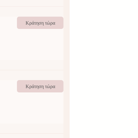
Κράτηση τώρα
Κράτηση τώρα